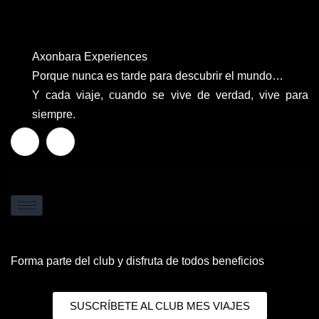
Axonbara Experiences
Porque nunca es tarde para descubrir el mundo…
Y cada viaje, cuando se vive de verdad, vive para
siempre.
Forma parte del club y disfruta de todos beneficios
SUSCRÍBETE AL CLUB MES VIAJES