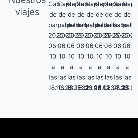
viajes